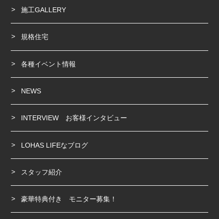
施工GALLERY
規格住宅
各種イベント情報
NEWS
INTERVIEW お客様インタビュー
LOHAS LIFEなブログ
スタッフ紹介
豪華特典付き モニター募集！