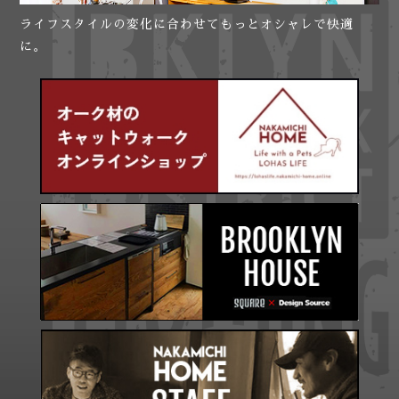
ライフスタイルの変化に合わせてもっとオシャレで快適
に。