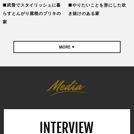
武骨でスタイリッシュに暮
やりたいことを形にした吹
らすとんがり屋根のブリキの
き抜けのある家
家