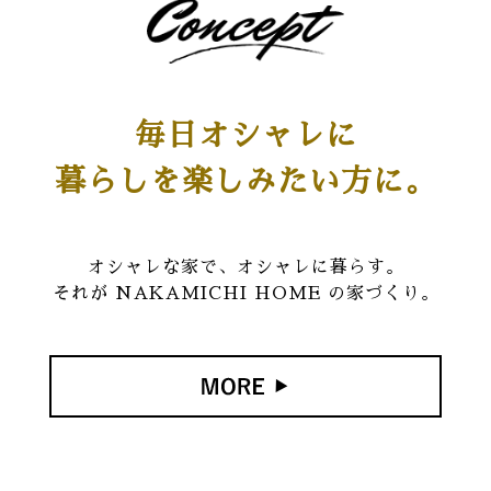
毎日オシャレに
暮らしを楽しみたい方に。
オシャレな家で、オシャレに暮らす。
それが NAKAMICHI HOME の家づくり。