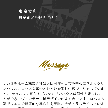
東京支店
東京都渋谷区神泉町4-1
ナカミチホーム株式会社は大阪府岸和田市を中心にブルックリ
ンハウス、ロハスな家のオシャレを楽しむ家づくりをしていま
す。 かっこよく暮らすブルックリンハウスは個性を楽しむこ
とができ、ヴィンテージ風デザインがよく合います。ロハスの
家ではエコで健康的な暮らしを実現。ナチュラルテイストのオ