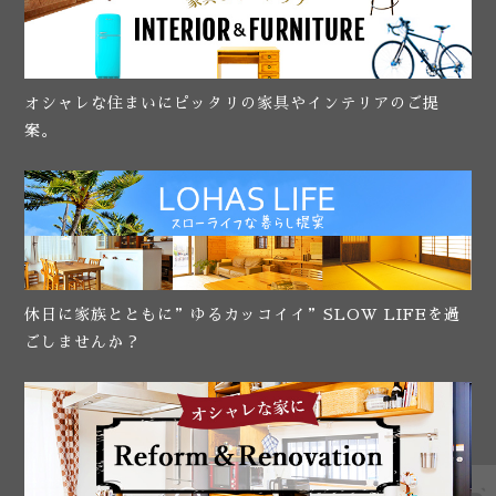
オシャレな住まいにピッタリの家具やインテリアのご提
案。
休日に家族とともに”ゆるカッコイイ”SLOW LIFEを過
ごしませんか？