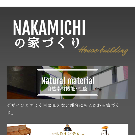
の家づくり
デザインと同じく目に見えない部分にもこだわる家づく
り。