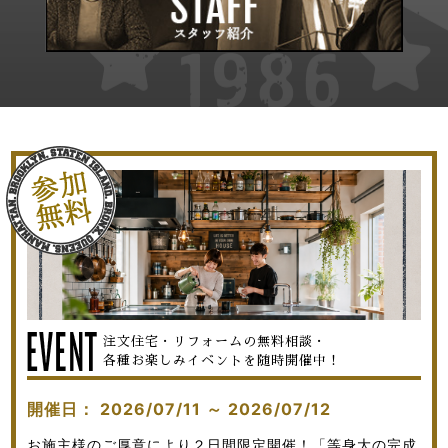
注文住宅・リフォームの無料相談・
各種お楽しみイベントを随時開催中！
開催日：
2026/07/11
～
2026/07/12
お施主様のご厚意により２日間限定開催！「等身大の完成