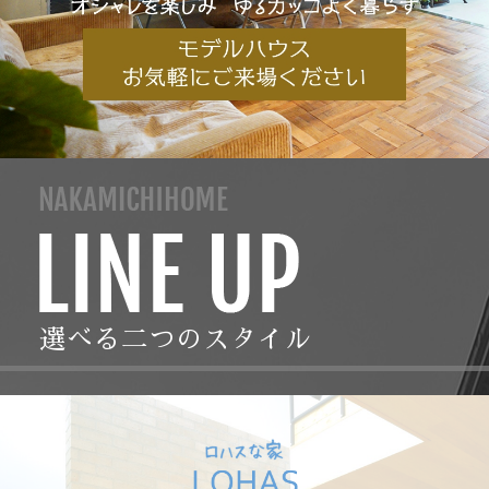
選べる二つのスタイル