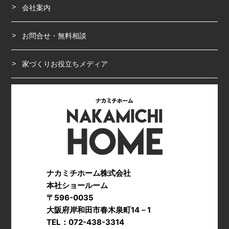
会社案内
お問合せ・無料相談
家づくりお役立ちメディア
ナカミチホーム株式会社
本社ショールーム
〒596-0035
大阪府岸和田市春木泉町14－1
TEL：072-438-3314