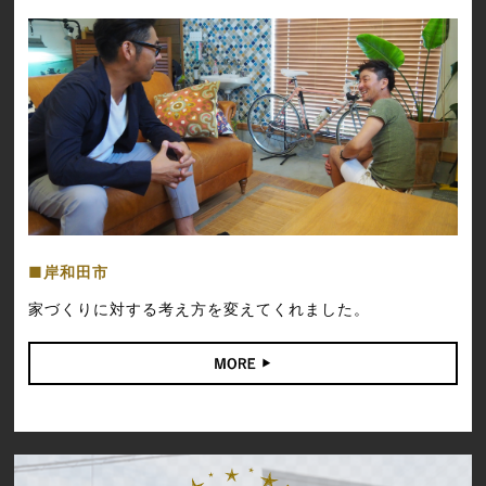
岸和田市
家づくりに対する考え方を変えてくれました。