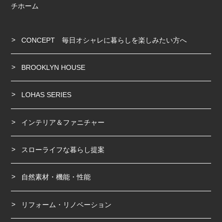
チホーム
CONCEPT 毎日オシャレに暮らしを楽しみたい方へ
BROOKLYN HOUSE
LOHAS SERIES
インテリア＆ファニチャー
スローライフな暮らし提案
自然素材・機能・性能
リフォーム・リノベーション