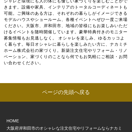
シャレと環境にも人の体にも優しい家づくりを楽しむことがで
きます。設備や家具、インテリアのトータルコーディネートも
可能。ご興味のある方は、それぞれの暮らしがイメージできる
モデルハウスやショールーム、各種イベントへぜひ一度ご来場
ください。大阪市、岸和田市、地域の皆様にもお楽しみいただ
けるイベントを随時開催しています。豪華特典付きのモニター
募集情報もお見逃しなく。 オシャレを楽しみ、ゆるカッコよ
く暮らす。毎日オシャレに暮らしを楽しみたい方に、ナカミチ
ホーム株式会社の家づくり。新築注文住宅やリフォーム・リノ
ベーション、家づくりのことなら何でもお気軽にご相談・お問
い合わせください。
ページの先頭へ戻る
HOME
大阪府岸和田市のオシャレな注文住宅やリフォームならナカミ