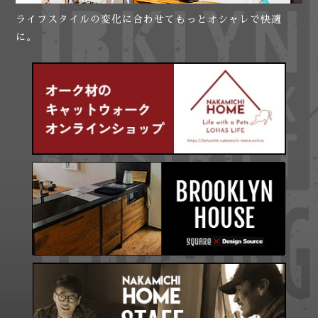
ライフスタイルの変化に合わせてもっとオシャレで快適
に。