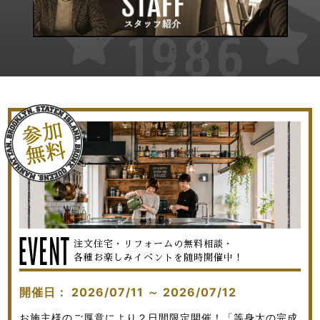
注文住宅・リフォームの無料相談・
各種お楽しみイベントを随時開催中！
開催日：
2026/07/11
～
2026/07/12
お施主様のご厚意により２日間限定開催！「等身大の完成