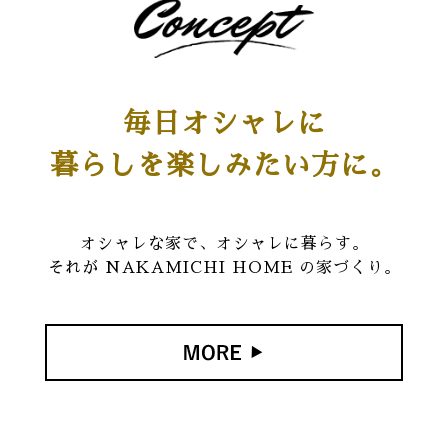
毎日オシャレに
暮らしを楽しみたい方に。
オシャレな家で、オシャレに暮らす。
それが NAKAMICHI HOME の家づくり。