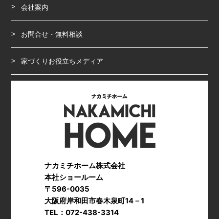
会社案内
お問合せ・無料相談
家づくりお役立ちメディア
ナカミチホーム株式会社
本社ショールーム
〒596-0035
大阪府岸和田市春木泉町14－1
TEL：072-438-3314