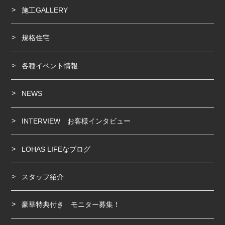
施工GALLERY
規格住宅
各種イベント情報
NEWS
INTERVIEW お客様インタビュー
LOHAS LIFEなブログ
スタッフ紹介
豪華特典付き モニター募集！