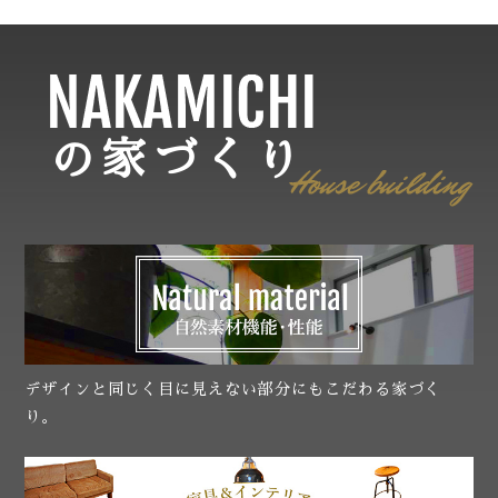
の家づくり
デザインと同じく目に見えない部分にもこだわる家づく
り。