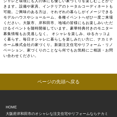
シャレと環境にも人の体にも優しい家づくりを楽しむことがで
きます。設備や家具、インテリアのトータルコーディネートも
可能。ご興味のある方は、それぞれの暮らしがイメージできる
モデルハウスやショールーム、各種イベントへぜひ一度ご来場
ください。大阪市、岸和田市、地域の皆様にもお楽しみいただ
けるイベントを随時開催しています。豪華特典付きのモニター
募集情報もお見逃しなく。 オシャレを楽しみ、ゆるカッコよ
く暮らす。毎日オシャレに暮らしを楽しみたい方に、ナカミチ
ホーム株式会社の家づくり。新築注文住宅やリフォーム・リノ
ベーション、家づくりのことなら何でもお気軽にご相談・お問
い合わせください。
ページの先頭へ戻る
HOME
大阪府岸和田市のオシャレな注文住宅やリフォームならナカミ