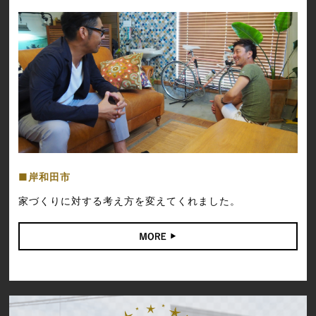
岸和田市
家づくりに対する考え方を変えてくれました。