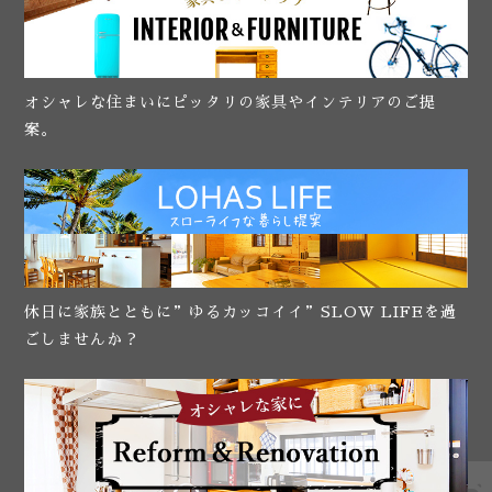
オシャレな住まいにピッタリの家具やインテリアのご提
案。
休日に家族とともに”ゆるカッコイイ”SLOW LIFEを過
ごしませんか？