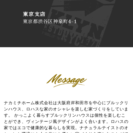
東京支店
東京都渋谷区神泉町4-1
ナカミチホーム株式会社は大阪府岸和田市を中心にブルックリ
ンハウス、ロハスな家のオシャレを楽しむ家づくりをしていま
す。 かっこよく暮らすブルックリンハウスは個性を楽しむこ
とができ、ヴィンテージ風デザインがよく合います。ロハスの
家ではエコで健康的な暮らしを実現。ナチュラルテイストのオ