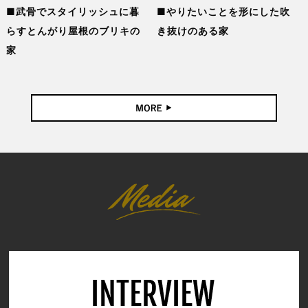
武骨でスタイリッシュに暮
やりたいことを形にした吹
らすとんがり屋根のブリキの
き抜けのある家
家