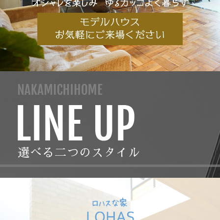
選べる二つのスタイル