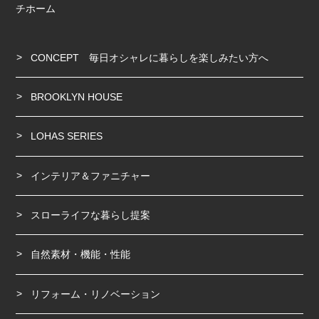
チホーム
CONCEPT 毎日オシャレに暮らしを楽しみたい方へ
BROOKLYN HOUSE
LOHAS SERIES
インテリア＆ファニチャー
スローライフな暮らし提案
自然素材・機能・性能
リフォーム・リノベーション