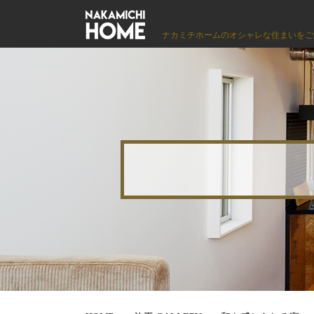
ナカミチホームのオシャレな住まいをご