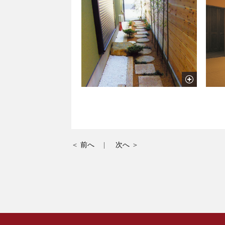
前へ
次へ