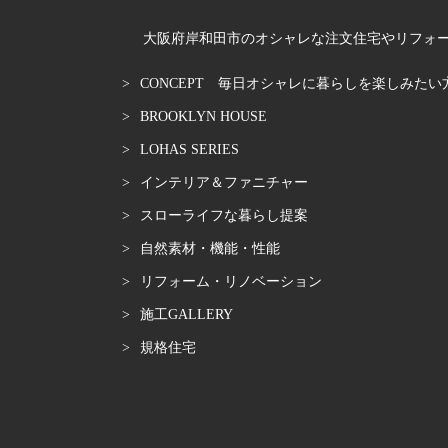
大阪府岸和田市のオシャレな注文住宅やリフォ
CONCEPT 毎日オシャレに暮らしを楽しみたい
BROOKLYN HOUSE
LOHAS SERIES
インテリア＆ファニチャー
スローライフな暮らし提案
自然素材・機能・性能
リフォーム・リノベーション
施工GALLERY
規格住宅