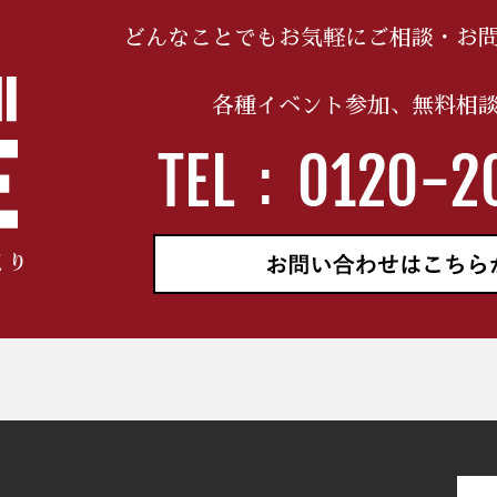
どんなことでもお気軽にご相談・
お
各種イベント参加、無料相