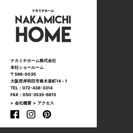
ナカミチホーム株式会社
本社ショールーム
〒596-0035
大阪府岸和田市春木泉町14－1
TEL：072-438-3314
FAX：050-3535-6615
会社概要
アクセス