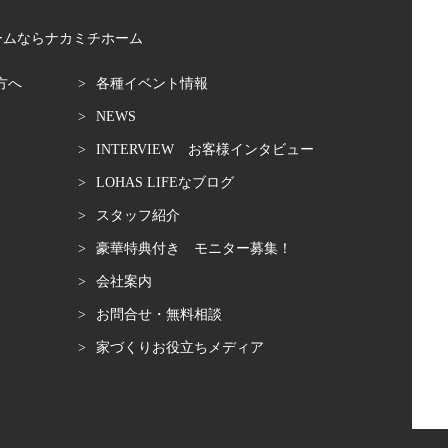
ームならナカミチホーム
方へ
各種イベント情報
NEWS
INTERVIEW お客様インタビュー
LOHAS LIFEなブログ
スタッフ紹介
豪華特典付き モニター募集！
会社案内
お問合せ・無料相談
家づくりお役立ちメディア