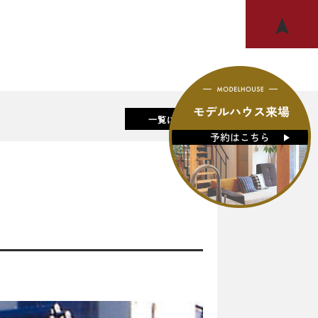
一覧に戻る