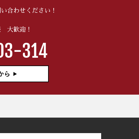
問い合わせください！
談 大歓迎！