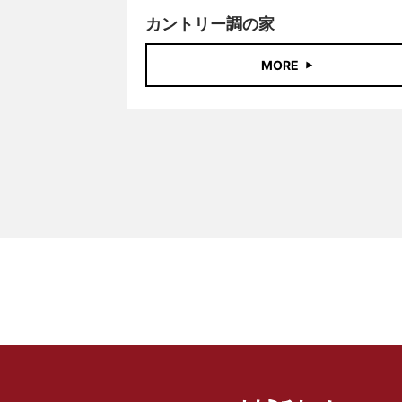
カントリー調の家
MORE