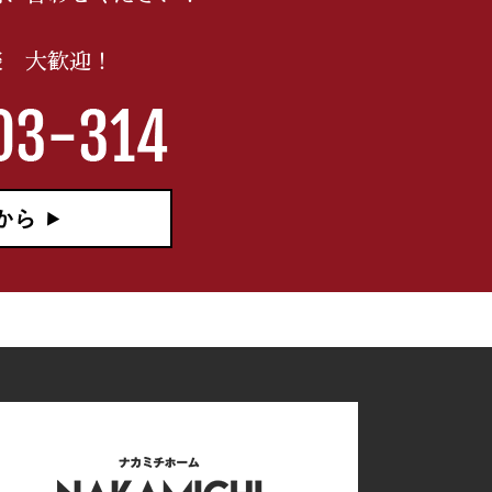
談 大歓迎！