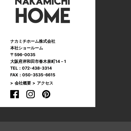
ナカミチホーム株式会社
本社ショールーム
〒596-0035
大阪府岸和田市春木泉町14－1
TEL：072-438-3314
FAX：050-3535-6615
会社概要
アクセス