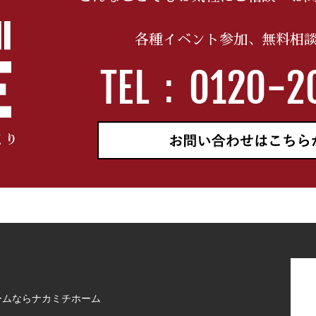
各種イベント参加、無料相
ームならナカミチホーム