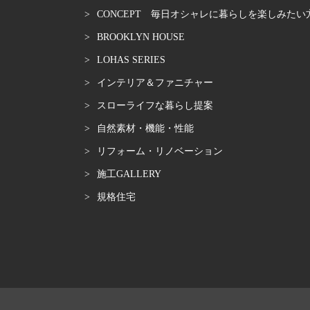
CONCEPT 毎日オシャレに暮らしを楽しみたい
BROOKLYN HOUSE
LOHAS SERIES
インテリア＆ファニチャー
スローライフな暮らし提案
自然素材・機能・性能
リフォーム・リノベーション
施工GALLERY
規格住宅