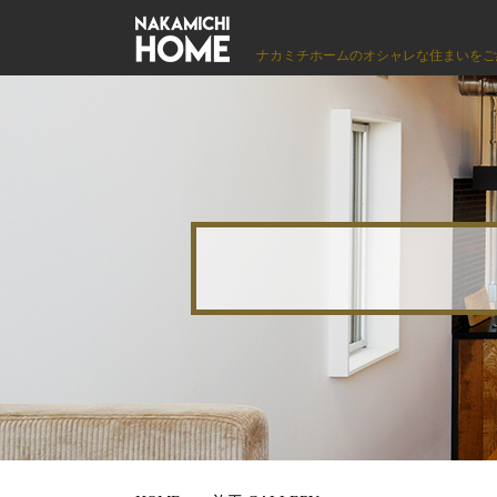
ナカミチホームのオシャレな住まいをご