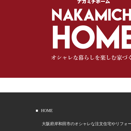
HOME
大阪府岸和田市のオシャレな注文住宅やリフォ