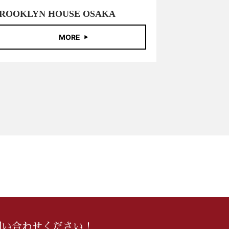
ROOKLYN HOUSE OSAKA
MORE
問い合わせください！