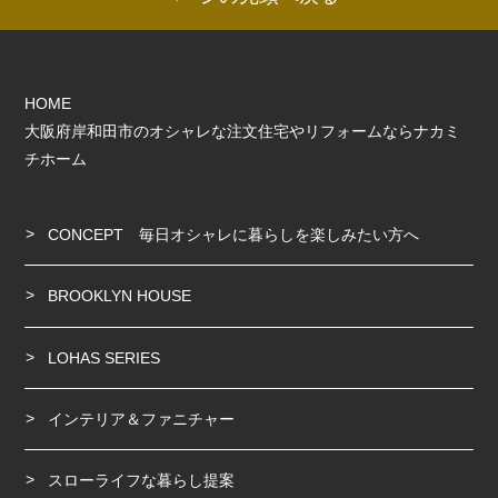
HOME
大阪府岸和田市のオシャレな注文住宅やリフォームならナカミ
チホーム
CONCEPT 毎日オシャレに暮らしを楽しみたい方へ
BROOKLYN HOUSE
LOHAS SERIES
インテリア＆ファニチャー
スローライフな暮らし提案