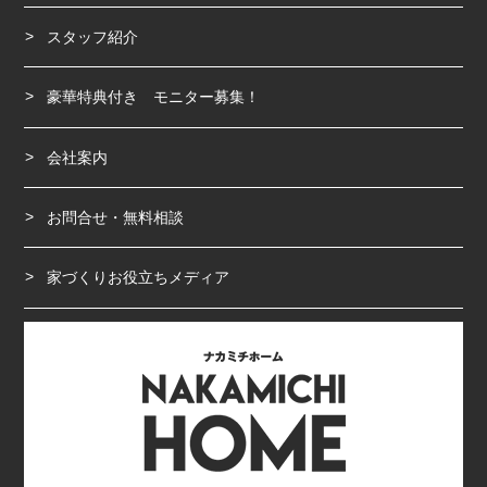
スタッフ紹介
豪華特典付き モニター募集！
会社案内
お問合せ・無料相談
家づくりお役立ちメディア