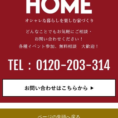
どんなことでもお気軽にご相談・
お問い合わせください！
各種イベント参加、無料相談 大歓迎！
ページの先頭へ戻る