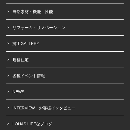
自然素材・機能・性能
リフォーム・リノベーション
施工GALLERY
規格住宅
各種イベント情報
NEWS
INTERVIEW お客様インタビュー
LOHAS LIFEなブログ