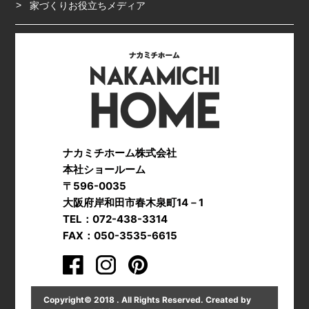
家づくりお役立ちメディア
ナカミチホーム株式会社
本社ショールーム
〒596-0035
大阪府岸和田市春木泉町14－1
TEL：072-438-3314
FAX：050-3535-6615
Copyright© 2018 . All Rights Reserved. Created by