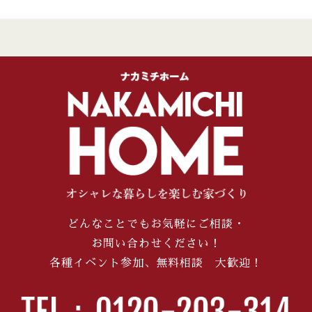
どんなことでもお気軽にご相談・
お問い合わせください！
各種イベント参加、無料相談 大歓迎！