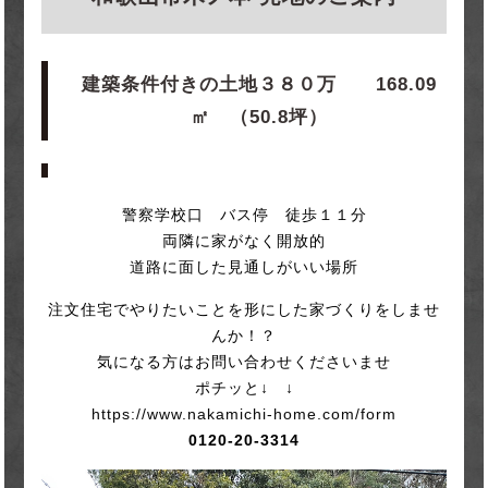
建築条件付きの土地３８０万
168.09
㎡ （50.8坪）
警察学校口 バス停 徒歩１１分
両隣に家がなく開放的
道路に面した見通しがいい場所
注文住宅でやりたいことを形にした家づくりをしませ
んか！？
気になる方はお問い合わせくださいませ
ポチッと↓ ↓
https://www.nakamichi-home.com/form
0120-20-3314