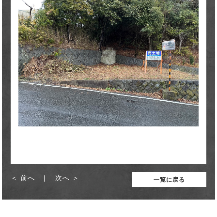
前へ
次へ
一覧に戻る