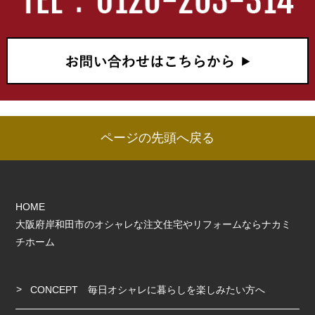
ページの先頭へ戻る
HOME
大阪府岸和田市のオシャレな注文住宅やリフォームならナカミ
チホーム
CONCEPT 毎日オシャレに暮らしを楽しみたい方へ