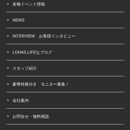
各種イベント情報
NEWS
INTERVIEW お客様インタビュー
LOHAS LIFEなブログ
スタッフ紹介
豪華特典付き モニター募集！
会社案内
お問合せ・無料相談