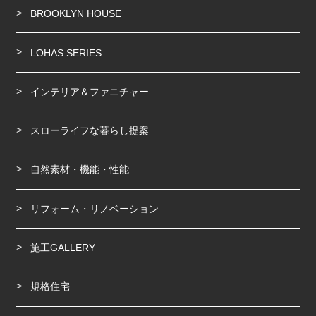
BROOKLYN HOUSE
LOHAS SERIES
インテリア＆ファニチャー
スローライフな暮らし提案
自然素材・機能・性能
リフォーム・リノベーション
施工GALLERY
規格住宅