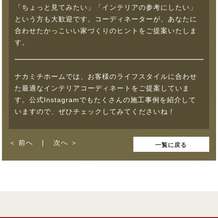
「ちょっと見てみたい」「インテリアの参考にしたい」
という方も大歓迎です。コーディネーターが、あなたに
合わせたかっこいい家づくりのヒントをご提案いたしま
す。
ナカミチホームでは、お客様のライフスタイルに合わせ
た最適なインテリアコーディネートをご提案していま
す。公式Instagramでもたくさんの施工事例を紹介して
いますので、ぜひチェックしてみてくださいね！
前へ
次へ
一覧に戻る