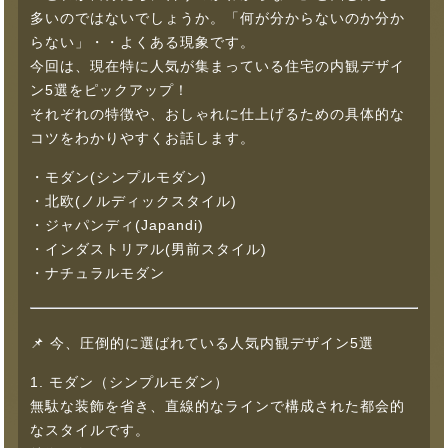
多いのではないでしょうか。「何が分からないのか分か
らない」・・よくある現象です。
今回は、現在特に人気が集まっている住宅の内観デザイ
ン5選をピックアップ！
それぞれの特徴や、おしゃれに仕上げるための具体的な
コツをわかりやすくお話します。
・モダン(シンプルモダン)
・北欧(ノルディックスタイル)
・ジャパンディ(Japandi)
・インダストリアル(男前スタイル)
・ナチュラルモダン
📌 今、圧倒的に選ばれている人気内観デザイン5選
1. モダン（シンプルモダン）
無駄な装飾を省き、直線的なラインで構成された都会的
なスタイルです。