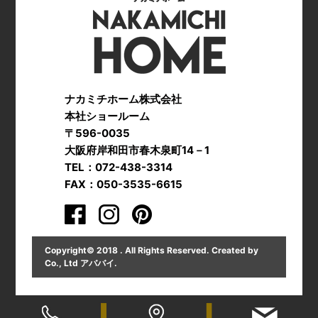
ナカミチホーム株式会社
本社ショールーム
〒596-0035
大阪府岸和田市春木泉町14－1
TEL：072-438-3314
FAX：050-3535-6615
Copyright© 2018 . All Rights Reserved. Created by
Co., Ltd
アババイ
.