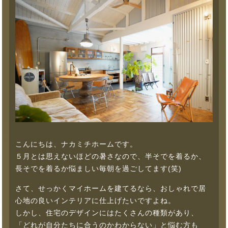
こんにちは、ナカミチホームです。
５月とは思えないほどの暑さなので、半そでを着るか、
長そでを着るか悩ましい毎朝を過ごしてます(笑)
さて、せっかくマイホームを建てるなら、おしゃれで居
心地の良いインテリアに仕上げたいですよね。
しかし、住宅のデザインにはたくさんの種類があり、
「どれが自分たちに合うのかわからない」と悩む方も