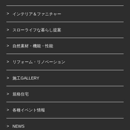
インテリア＆ファニチャー
スローライフな暮らし提案
自然素材・機能・性能
リフォーム・リノベーション
施工GALLERY
規格住宅
各種イベント情報
NEWS