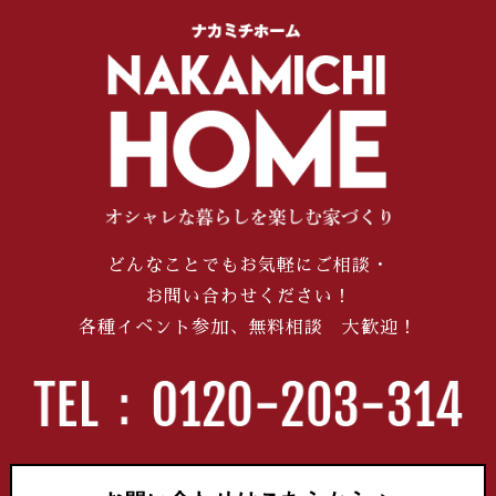
どんなことでもお気軽にご相談・
お問い合わせください！
各種イベント参加、無料相談 大歓迎！