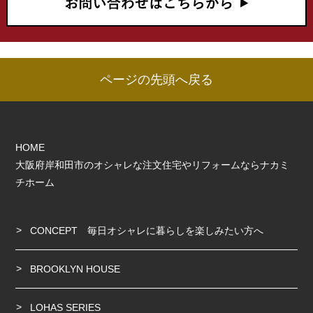
ページの先頭へ戻る
HOME
大阪府岸和田市のオシャレな注文住宅やリフォームならナカミ
チホーム
CONCEPT 毎日オシャレに暮らしを楽しみたい方へ
BROOKLYN HOUSE
LOHAS SERIES