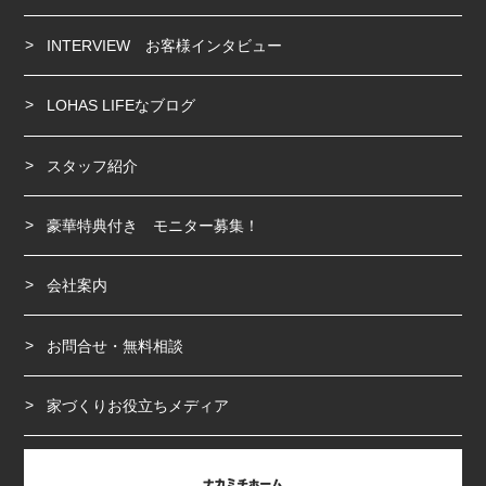
INTERVIEW お客様インタビュー
LOHAS LIFEなブログ
スタッフ紹介
豪華特典付き モニター募集！
会社案内
お問合せ・無料相談
家づくりお役立ちメディア